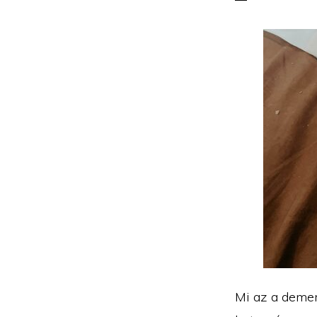
Mi az a demen