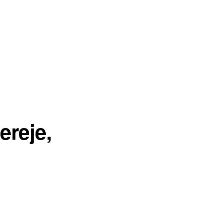
ereje,