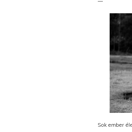
Sok ember éle