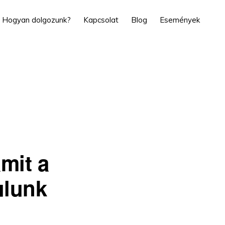
Hogyan dolgozunk?
Kapcsolat
Blog
Események
mit a
ulunk