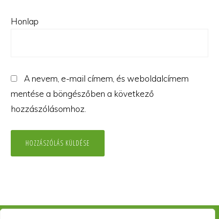
Honlap
A nevem, e-mail címem, és weboldalcímem
mentése a böngészőben a következő
hozzászólásomhoz.