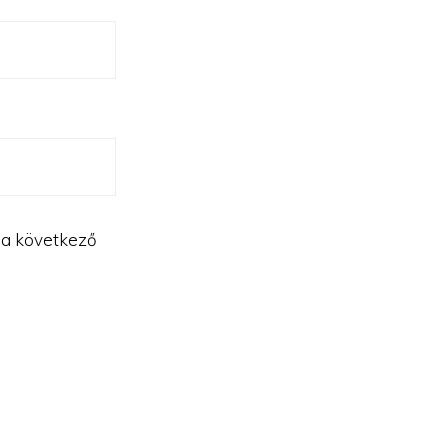
 a következő