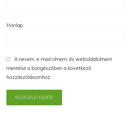
Honlap
A nevem, e-mail címem, és weboldalcímem
mentése a böngészőben a következő
hozzászólásomhoz.