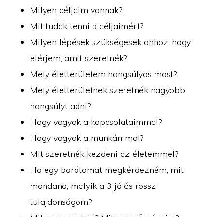
Milyen céljaim vannak?
Mit tudok tenni a céljaimért?
Milyen lépések szükségesek ahhoz, hogy
elérjem, amit szeretnék?
Mely életterületem hangsúlyos most?
Mely életterületnek szeretnék nagyobb
hangsúlyt adni?
Hogy vagyok a kapcsolataimmal?
Hogy vagyok a munkámmal?
Mit szeretnék kezdeni az életemmel?
Ha egy barátomat megkérdezném, mit
mondana, melyik a 3 jó és rossz
tulajdonságom?