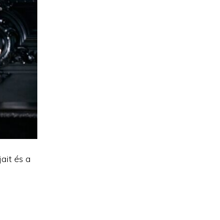
ait és a