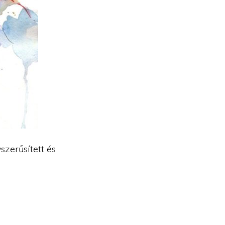
szerűsített és