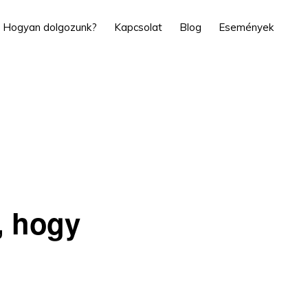
Hogyan dolgozunk?
Kapcsolat
Blog
Események
, hogy