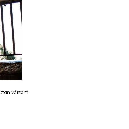
ottan vártam