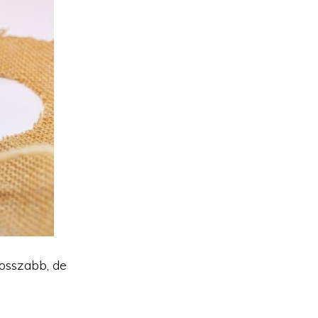
rosszabb, de