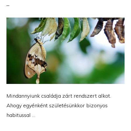
Mindannyiunk családja zárt rendszert alkot.
Ahogy egyénként születésünkkor bizonyos
habitussal …